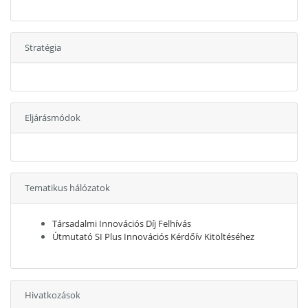
Stratégia
Eljárásmódok
Tematikus hálózatok
Társadalmi Innovációs Díj Felhívás
Útmutató SI Plus Innovációs Kérdőív Kitöltéséhez
Hivatkozások