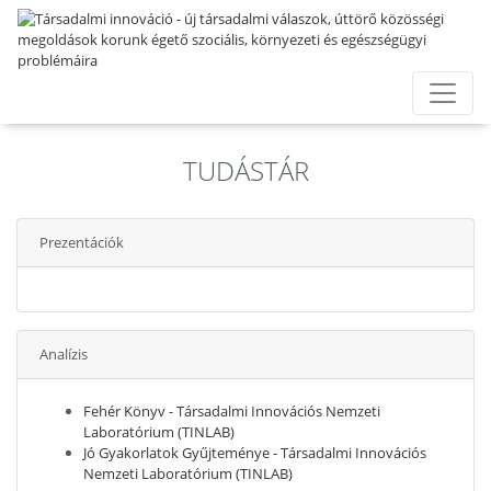
TUDÁSTÁR
Prezentációk
Analízis
Fehér Könyv - Társadalmi Innovációs Nemzeti
Laboratórium (TINLAB)
Jó Gyakorlatok Gyűjteménye - Társadalmi Innovációs
Nemzeti Laboratórium (TINLAB)