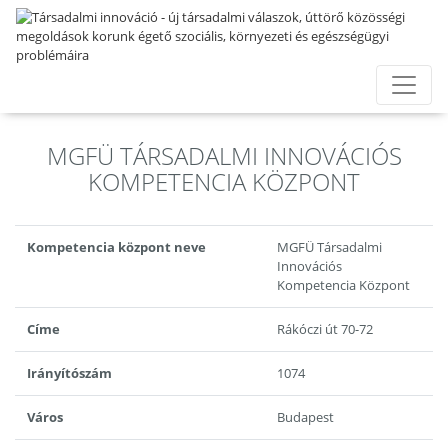
MGFÜ TÁRSADALMI INNOVÁCIÓS
KOMPETENCIA KÖZPONT
Kompetencia központ neve
MGFÜ Társadalmi
Innovációs
Kompetencia Központ
Címe
Rákóczi út 70-72
Irányítószám
1074
Város
Budapest