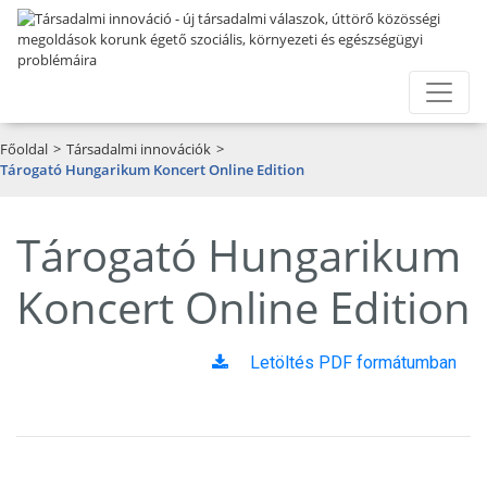
Főoldal
>
Társadalmi innovációk
>
Tárogató Hungarikum Koncert Online Edition
Tárogató Hungarikum
Koncert Online Edition
Letöltés PDF formátumban